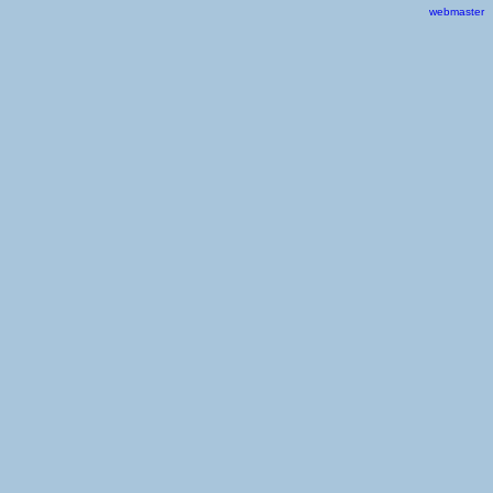
webmaster