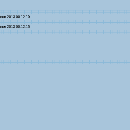
 únor 2013 00:12:10
 únor 2013 00:12:15