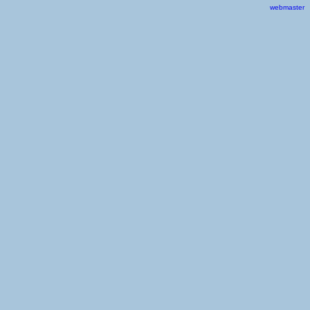
webmaster