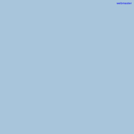
webmaster