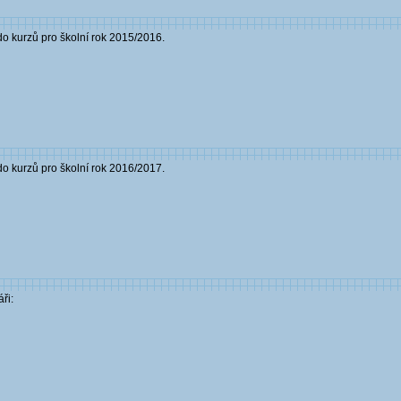
o kurzů pro školní rok 2015/2016.
o kurzů pro školní rok 2016/2017.
ři: