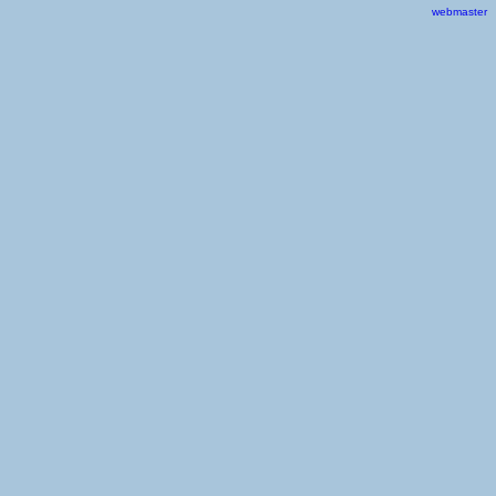
webmaster