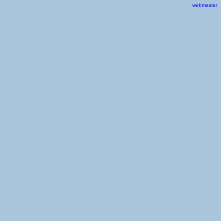
webmaster