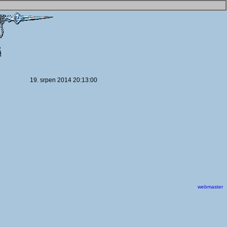
19. srpen 2014 20:13:00
webmaster