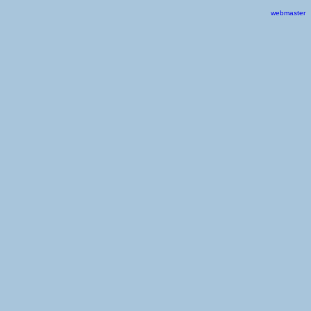
webmaster