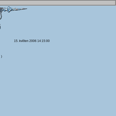
15. květen 2006 14:15:00
 )