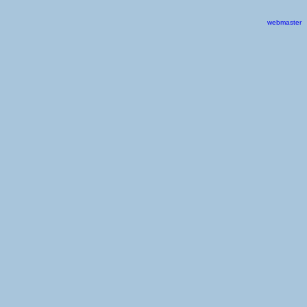
webmaster