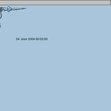
04. únor 2004 00:03:00