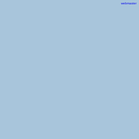
webmaster