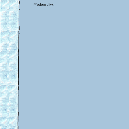
Předem díky.