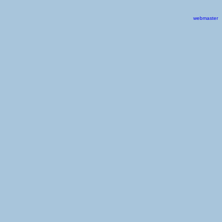
webmaster