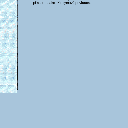
přístup na akci: Kostýmová povinnost