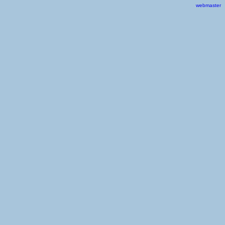
webmaster