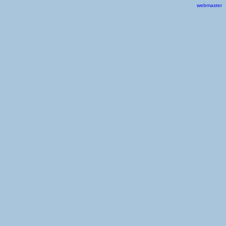
webmaster