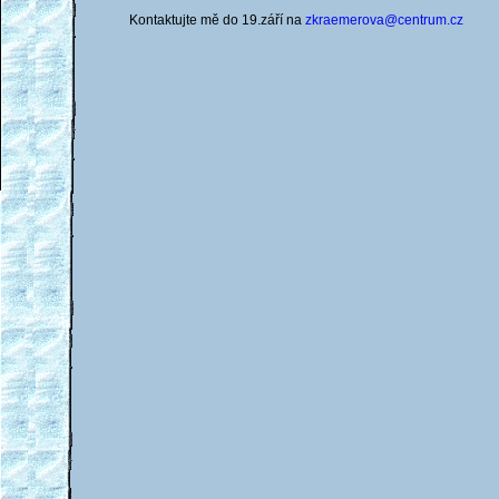
Kontaktujte mě do 19.září na
zkraemerova@centrum.cz