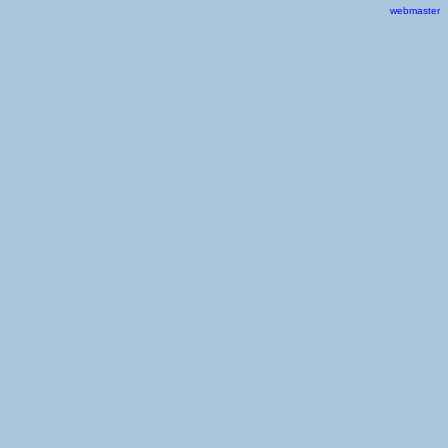
webmaster